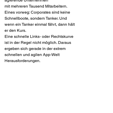
agierende Unternehmen
mit mehreren Tausend Mitarbeitern. 
Eines vorweg: Corporates sind keine 
Schnellboote, sondern Tanker. Und 
wenn ein Tanker einmal fährt, dann hält 
er den Kurs.
Eine schnelle Links- oder Rechtskurve 
ist in der Regel nicht möglich. Daraus 
ergeben sich gerade in der extrem 
schnellen und agilen App-Welt 
Herausforderungen. 