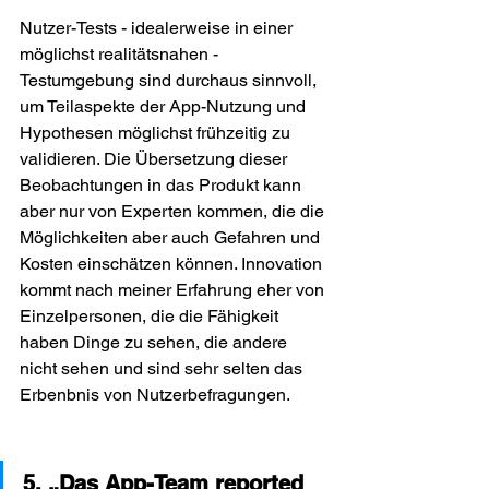
Nutzer-Tests - idealerweise in einer 
möglichst realitätsnahen - 
Testumgebung sind durchaus sinnvoll, 
um Teilaspekte der App-Nutzung und 
Hypothesen möglichst frühzeitig zu 
validieren. Die Übersetzung dieser 
Beobachtungen in das Produkt kann 
aber nur von Experten kommen, die die 
Möglichkeiten aber auch Gefahren und 
Kosten einschätzen können. Innovation 
kommt nach meiner Erfahrung eher von 
Einzelpersonen, die die Fähigkeit 
haben Dinge zu sehen, die andere 
nicht sehen und sind sehr selten das 
Erbenbnis von Nutzerbefragungen.
5. „Das App-Team reported 