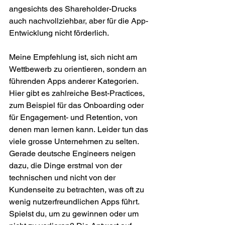
angesichts des Shareholder-Drucks 
auch nachvollziehbar, aber für die App-
Entwicklung nicht förderlich. 
Meine Empfehlung ist, sich nicht am 
Wettbewerb zu orientieren, sondern an 
führenden Apps anderer Kategorien. 
Hier gibt es zahlreiche Best-Practices, 
zum Beispiel für das Onboarding oder 
für Engagement- und Retention, von 
denen man lernen kann. Leider tun das 
viele grosse Unternehmen zu selten. 
Gerade deutsche Engineers neigen 
dazu, die Dinge erstmal von der 
technischen und nicht von der 
Kundenseite zu betrachten, was oft zu 
wenig nutzerfreundlichen Apps führt. 
Spielst du, um zu gewinnen oder um 