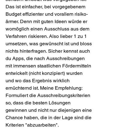
Das ist einfacher, bei vorgegebenem 
Budget effizienter und vorallem risiko-
ärmer. Denn mit guten Ideen würde er 
womöglich einen Ausschluss aus dem 
Verfahren riskieren. Also lieber 1 zu 1 
umsetzen, was gewünscht ist und bloss 
nichts hinterfragen. Sicher kennst auch 
du Apps, die nach Ausschreibungen 
mit immensen staatlichen Fördermitteln 
entwickelt (nicht konzipiert) wurden 
und wo das Ergebnis wirklich 
ernüchternd ist. Meine Empfehlung: 
Formuliert die Ausschreibungskriterien 
so, dass die besten Lösungen 
gewinnen und nicht nur diejenigen eine 
Chance haben, die in der Lage sind die 
Kriterien "abzuarbeiten". 