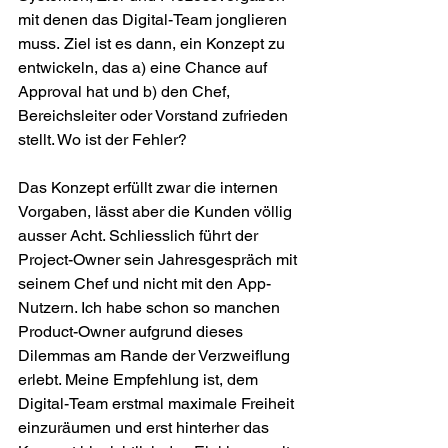
mit denen das Digital-Team jonglieren 
muss. Ziel ist es dann, ein Konzept zu 
entwickeln, das a) eine Chance auf 
Approval hat und b) den Chef, 
Bereichsleiter oder Vorstand zufrieden 
stellt. Wo ist der Fehler?
Das Konzept erfüllt zwar die internen 
Vorgaben, lässt aber die Kunden völlig 
ausser Acht. Schliesslich führt der 
Project-Owner sein Jahresgespräch mit 
seinem Chef und nicht mit den App-
Nutzern. Ich habe schon so manchen 
Product-Owner aufgrund dieses 
Dilemmas am Rande der Verzweiflung 
erlebt. Meine Empfehlung ist, dem 
Digital-Team erstmal maximale Freiheit 
einzuräumen und erst hinterher das 