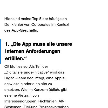
Hier sind meine Top 5 der häufigsten 
Denkfehler von Corporates im Kontext 
des App-Geschäfts:
1. „Die App muss alle unsere 
internen Anforderungen 
erfüllen.“
Oft läuft es so: Als Teil der 
„Digitalisierungs-Initiative“ wird das 
Digital-Team beauftragt, eine App zu 
entwickeln oder eine alte zu 
ersetzen. Wie im Konzern üblich, gibt 
es eine Vielzahl von 
Interessengruppen, Richtlinien, Alt-
Systemen, Ziel-und Prozessvorgaben 