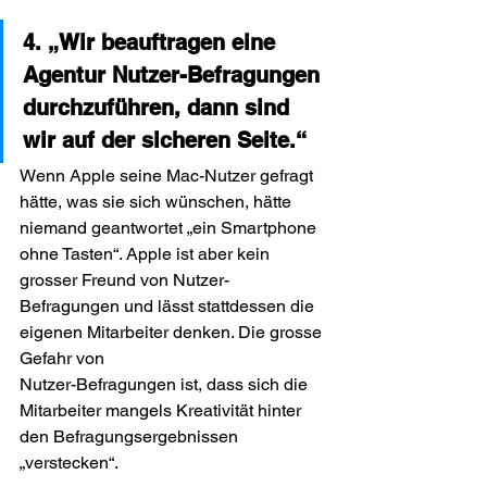
4. „Wir beauftragen eine 
Agentur Nutzer-Befragungen 
durchzuführen, dann sind 
wir auf der sicheren Seite.“
Wenn Apple seine Mac-Nutzer gefragt 
hätte, was sie sich wünschen, hätte 
niemand geantwortet „ein Smartphone 
ohne Tasten“. Apple ist aber kein 
grosser Freund von Nutzer-
Befragungen und lässt stattdessen die 
eigenen Mitarbeiter denken. Die grosse 
Gefahr von 
Nutzer-Befragungen ist, dass sich die 
Mitarbeiter mangels Kreativität hinter 
den Befragungsergebnissen 
„verstecken“.