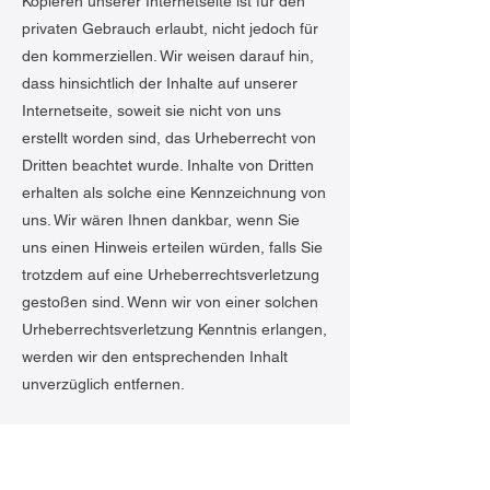
Kopieren unserer Internetseite ist für den
privaten Gebrauch erlaubt, nicht jedoch für
den kommerziellen. Wir weisen darauf hin,
dass hinsichtlich der Inhalte auf unserer
Internetseite, soweit sie nicht von uns
erstellt worden sind, das Urheberrecht von
Dritten beachtet wurde. Inhalte von Dritten
erhalten als solche eine Kennzeichnung von
uns. Wir wären Ihnen dankbar, wenn Sie
uns einen Hinweis erteilen würden, falls Sie
trotzdem auf eine Urheberrechtsverletzung
gestoßen sind. Wenn wir von einer solchen
Urheberrechtsverletzung Kenntnis erlangen,
werden wir den entsprechenden Inhalt
unverzüglich entfernen.
Datenschutz
Unsere Internetseite kann regelmäßig ohne