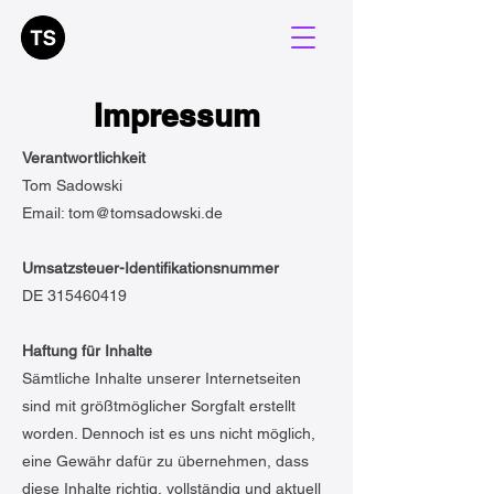
Impressum
Verantwortlichkeit
Tom Sadowski
Email: tom@tomsadowski.de
Umsatzsteuer-Identifikationsnummer
DE 315460419
Haftung für Inhalte
Sämtliche Inhalte unserer Internetseiten
sind mit größtmöglicher Sorgfalt erstellt
worden. Dennoch ist es uns nicht möglich,
eine Gewähr dafür zu übernehmen, dass
diese Inhalte richtig, vollständig und aktuell