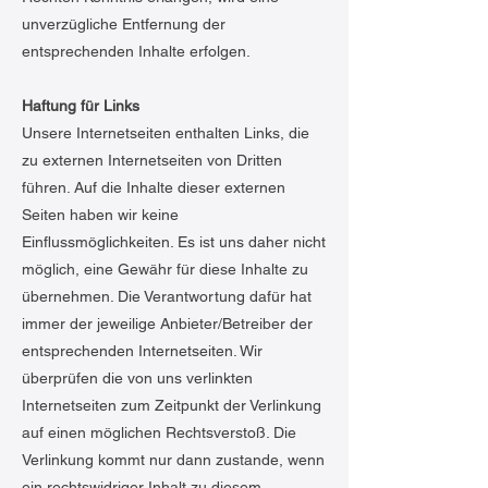
unverzügliche Entfernung der
entsprechenden Inhalte erfolgen.
Haftung für Links
Unsere Internetseiten enthalten Links, die
zu externen Internetseiten von Dritten
führen. Auf die Inhalte dieser externen
Seiten haben wir keine
Einflussmöglichkeiten. Es ist uns daher nicht
möglich, eine Gewähr für diese Inhalte zu
übernehmen. Die Verantwortung dafür hat
immer der jeweilige Anbieter/Betreiber der
entsprechenden Internetseiten. Wir
überprüfen die von uns verlinkten
Internetseiten zum Zeitpunkt der Verlinkung
auf einen möglichen Rechtsverstoß. Die
Verlinkung kommt nur dann zustande, wenn
ein rechtswidriger Inhalt zu diesem