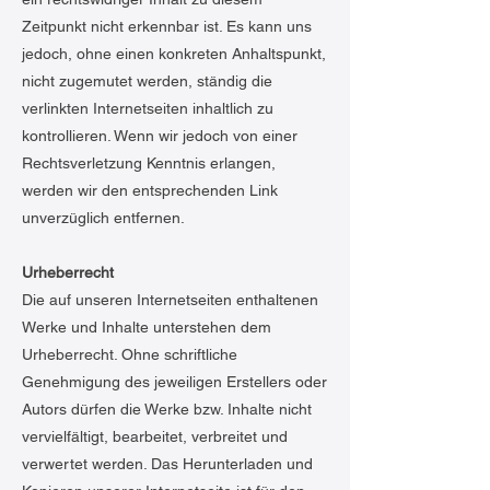
Zeitpunkt nicht erkennbar ist. Es kann uns
jedoch, ohne einen konkreten Anhaltspunkt,
nicht zugemutet werden, ständig die
verlinkten Internetseiten inhaltlich zu
kontrollieren. Wenn wir jedoch von einer
Rechtsverletzung Kenntnis erlangen,
werden wir den entsprechenden Link
unverzüglich entfernen.
Urheberrecht
Die auf unseren Internetseiten enthaltenen
Werke und Inhalte unterstehen dem
Urheberrecht. Ohne schriftliche
Genehmigung des jeweiligen Erstellers oder
Autors dürfen die Werke bzw. Inhalte nicht
vervielfältigt, bearbeitet, verbreitet und
verwertet werden. Das Herunterladen und