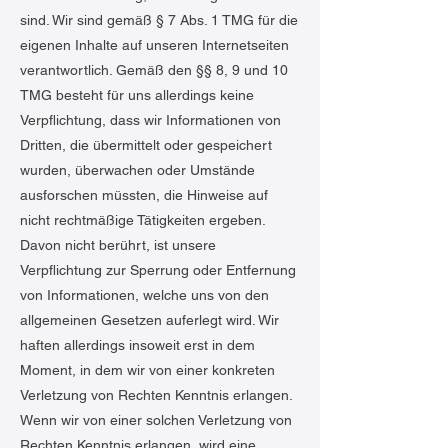
sind. Wir sind gemäß § 7 Abs. 1 TMG für die
eigenen Inhalte auf unseren Internetseiten
verantwortlich. Gemäß den §§ 8, 9 und 10
TMG besteht für uns allerdings keine
Verpflichtung, dass wir Informationen von
Dritten, die übermittelt oder gespeichert
wurden, überwachen oder Umstände
ausforschen müssten, die Hinweise auf
nicht rechtmäßige Tätigkeiten ergeben.
Davon nicht berührt, ist unsere
Verpflichtung zur Sperrung oder Entfernung
von Informationen, welche uns von den
allgemeinen Gesetzen auferlegt wird. Wir
haften allerdings insoweit erst in dem
Moment, in dem wir von einer konkreten
Verletzung von Rechten Kenntnis erlangen.
Wenn wir von einer solchen Verletzung von
Rechten Kenntnis erlangen, wird eine