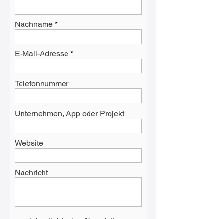
Nachname
E-Mail-Adresse
Telefonnummer
Unternehmen, App oder Projekt
Website
Nachricht