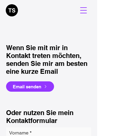
Wenn Sie mit mir in
Kontakt treten möchten,
senden Sie mir am besten
eine kurze Email
Email senden
Oder nutzen Sie mein
Kontaktformular
Vorname