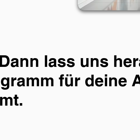
Dann lass uns her
gramm für deine 
mt.