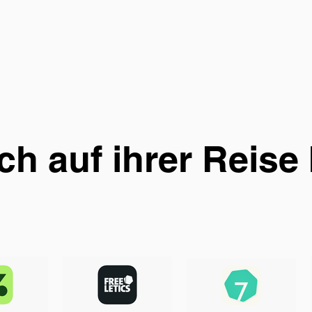
ch auf ihrer Reise