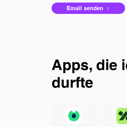
Email senden
Apps, die i
durfte