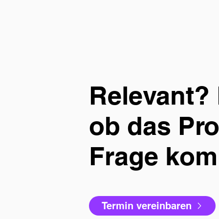
Relevant? 
ob das Pro
Frage kom
Termin vereinbaren