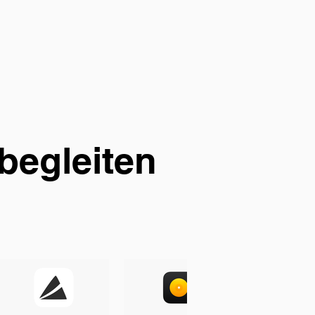
 begleiten