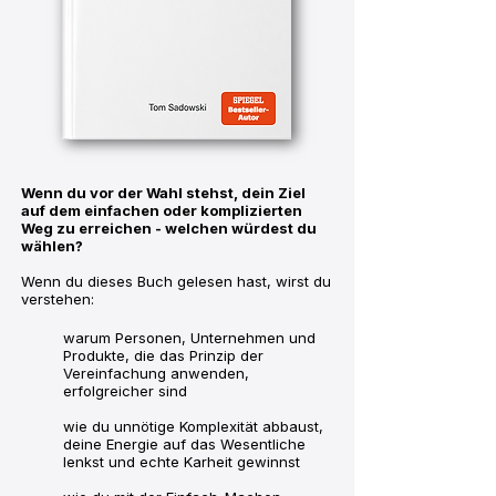
Wenn du vor der Wahl stehst, dein Ziel
auf dem einfachen oder komplizierten
Weg zu erreichen - welchen würdest du
wählen?
Wenn du dieses Buch gelesen hast, wirst du
verstehen:
warum Personen, Unternehmen und
Produkte, die das Prinzip der
Vereinfachung anwenden,
erfolgreicher sind
wie du
​unnötige
Komplexität abbaust,
deine Energie auf das Wesentliche
lenkst und echte Karheit gewinnst