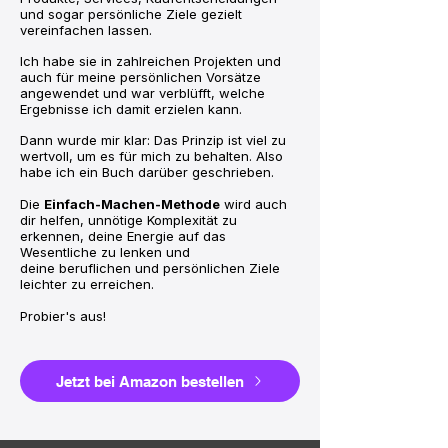
und sogar persönliche Ziele gezielt
vereinfachen lassen.
Ich habe sie in zahlreichen Projekten und
auch für meine persönlichen Vorsätze
angewendet und war verblüfft, welche
Ergebnisse ich damit erzielen kann.
Dann wurde mir klar: Das Prinzip ist viel zu
wertvoll, um es für mich zu behalten. Also
habe ich ein Buch darüber geschrieben.
Die
Einfach-Machen-Methode
wird auch
dir helfen, unnötige
Komplexität zu
erkennen, deine Energie auf das
Wesentliche zu lenken und
deine
beruflichen und persönlichen Ziele
leichter zu erreichen.
​
Probier's aus!
Jetzt bei Amazon bestellen