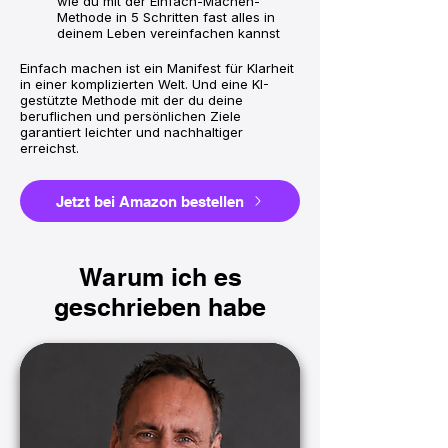
wie du mit der Einfach-Machen-
Methode in 5 Schritten fast alles in
deinem Leben vereinfachen kannst
Einfach machen ist ein Manifest für Klarheit
in einer komplizierten Welt. Und eine KI-
gestützte Methode mit der du deine
beruflichen und persönlichen Ziele
garantiert leichter und nachhaltiger
erreichst.
Jetzt bei Amazon bestellen
Warum ich es
geschrieben habe