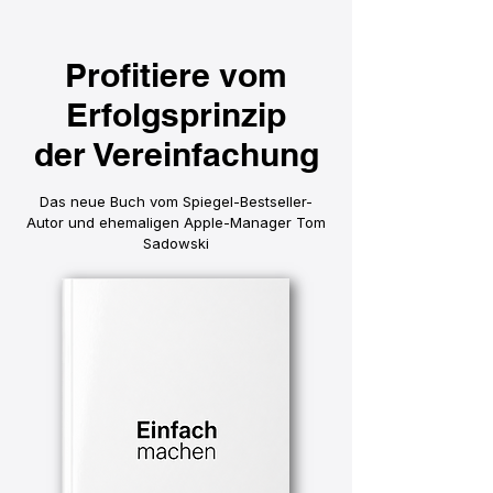
Profitiere vom
Erfolgsprinzip
der Vereinfachung
Das neue Buch vom Spiegel-Bestseller-
Autor und ehemaligen Apple-Manager Tom
Sadowski