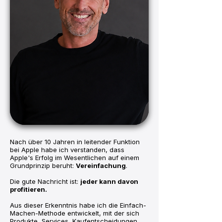
Nach über 10 Jahren in leitender Funktion
bei Apple habe ich verstanden, dass
Apple's Erfolg im Wesentlichen auf einem
Grundprinzip beruht:
Vereinfachung
.
Die gute Nachricht ist:
jeder kann davon
profitieren.
Aus dieser Erkenntnis habe ich die Einfach-
Machen-Methode entwickelt, mit der sich
Produkte, Services, Kaufentscheidungen