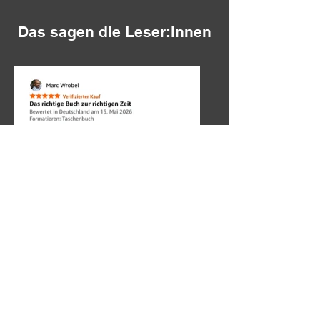
Das sagen die Leser:innen